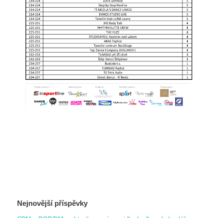
Nejnovější příspěvky