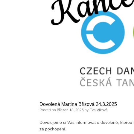
Dovolená Martina Břízová 24.3.2025
Posted on
Březen 18, 2025
by
Eva Vlková
Dovolujeme si Vás informovat o dovolené, kterou
za pochopení.