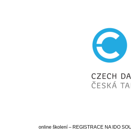
online školení – REGISTRACE NA IDO S