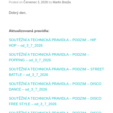
Posted on
Červenec 3, 2026
by
Martin Brejša
Dobrý den,
Aktualizovaná pravidla:
SOUTĚŽNÍ A TECHNICKÁ PRAVIDLA – PODZIM – HIP
HOP – od_3_7_2026
SOUTĚŽNÍ A TECHNICKÁ PRAVIDLA – PODZIM –
POPPING – od_3_7_2026
SOUTĚŽNÍ A TECHNICKÁ PRAVIDLA – PODZIM – STREET
BATTLE – od_3_7_2026
SOUTĚŽNÍ A TECHNICKÁ PRAVIDLA – PODZIM – DISCO
DANCE – od_3_7_2026
SOUTĚŽNÍ A TECHNICKÁ PRAVIDLA – PODZIM – DISCO
FREE STYLE – od_3_7_2026
SOUTĚŽNÍ A TECHNICKÁ PRAVIDLA – PODZIM – DISCO