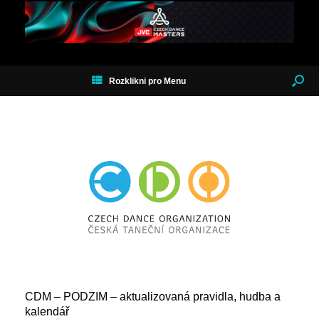
Rozklikni pro Menu
CDM – PODZIM – aktualizovaná pravidla, hudba a
kalendář