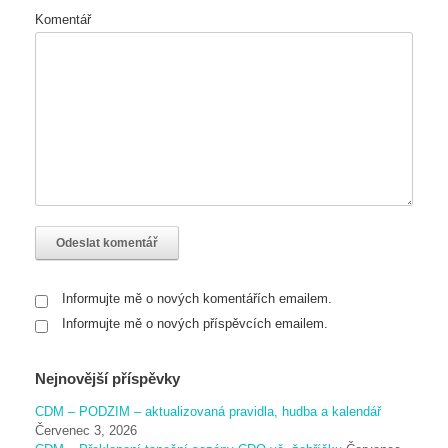
Komentář
Informujte mě o nových komentářích emailem.
Informujte mě o nových příspěvcích emailem.
Nejnovější příspěvky
CDM – PODZIM – aktualizovaná pravidla, hudba a kalendář
Červenec 3, 2026